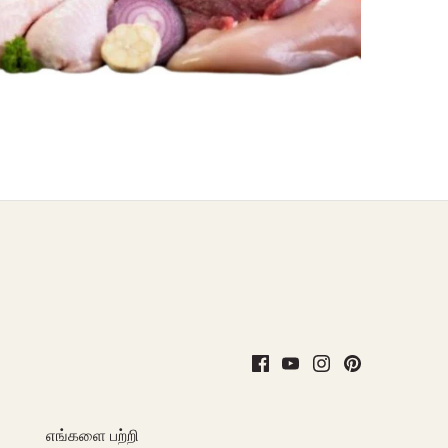
எங்களை பற்றி