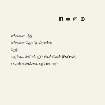
எங்களை பற்றி
எங்களை தொடர்பு கொள்ள
தேடு
அடிக்கடி கேட்கப்படும் கேள்விகள் (FAQகள்)
உங்கள் கணக்கை உருவாக்கவும்