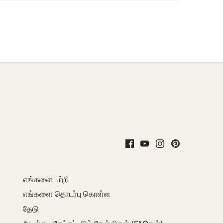
எங்களை பற்றி
எங்களை தொடர்பு கொள்ள
தேடு